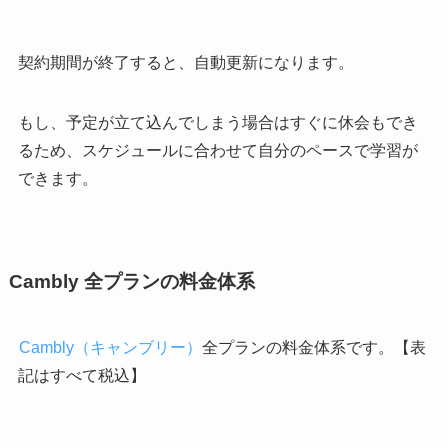
契約期間が終了すると、自動更新になります。
もし、予定が立て込んでしまう場合はすぐに休会もでき
るため、スケジュールに合わせて自分のペースで学習が
できます。
Cambly 全プランの料金体系
Cambly（キャンブリー）
全プランの料金体系です。【表
記はすべて税込】