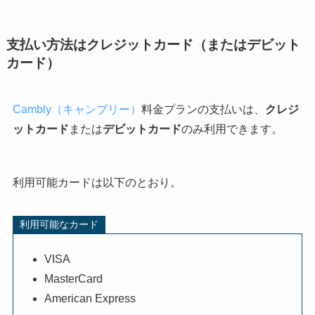
支払い方法はクレジットカード（またはデビット
カード）
Cambly（キャンブリー）
料金プランの支払いは、
クレジ
ットカード
または
デビットカード
のみ利用できます。
利用可能カードは以下のとおり。
利用可能なカード
VISA
MasterCard
American Express