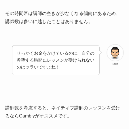
その時間帯は講師の空きが少なくなる傾向にあるため、
講師数は多いに越したことはありません。
せっかくお金をかけているのに、自分の
希望する時間にレッスンが受けられない
Taka
のはツラいですよね！
講師数を考慮すると、ネイティブ講師のレッスンを受け
るならCamblyがオススメです。