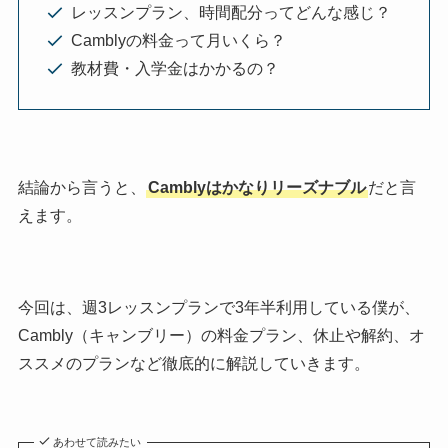
レッスンプラン、時間配分ってどんな感じ？
Camblyの料金って月いくら？
教材費・入学金はかかるの？
結論から言うと、
Camblyはかなりリーズナブル
だと言
えます。
今回は、週3レッスンプランで3年半利用している僕が、
Cambly（キャンブリー）の料金プラン、休止や解約、オ
ススメのプランなど徹底的に解説していきます。
あわせて読みたい