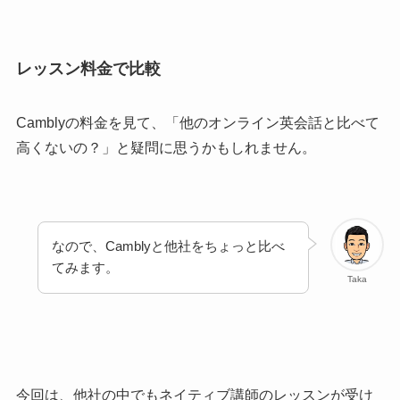
レッスン料金で比較
Camblyの料金を見て、「他のオンライン英会話と比べて
高くないの？」と疑問に思うかもしれません。
なので、Camblyと他社をちょっと比べ
てみます。
Taka
今回は、他社の中でもネイティブ講師のレッスンが受け