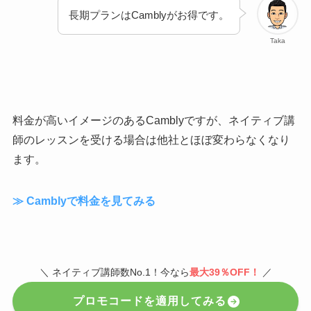
長期プランはCamblyがお得です。
Taka
料金が高いイメージのあるCamblyですが、ネイティブ講
師のレッスンを受ける場合は他社とほぼ変わらなくなり
ます。
≫ Camblyで料金を見てみる
＼ ネイティブ講師数No.1！今なら
最大39％OFF！
／
プロモコードを適用してみる