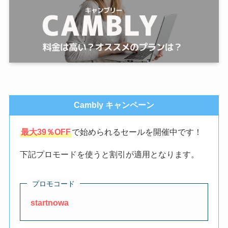
Cambly キャンペーン
最大39％OFF
で始められるセールを開催中です！
下記プロモードを使うと割引が適用となります。
プロモコード
startnowa