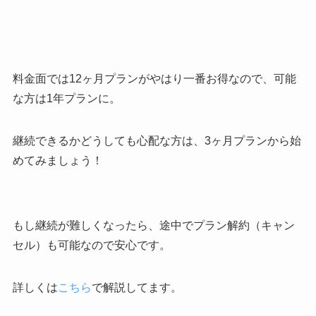
料金面では12ヶ月プランがやはり一番お得なので、可能
な方は1年プランに。
継続できるかどうしても心配な方は、3ヶ月プランから始
めてみましょう！
もし継続が難しくなったら、途中でプラン解約（キャン
セル）も可能なので安心です。
詳しくは
こちら
で解説してます。