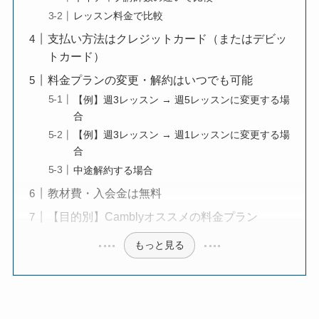
レッスン料金で比較
支払い方法はクレジットカード（またはデビッ
トカード）
料金プランの変更・解約はいつでも可能
【例】週3レッスン → 週5レッスンに変更する場
合
【例】週3レッスン → 週1レッスンに変更する場
合
中途解約する場合
教材費・入会金は無料
【目的別】Camblyオススメの料金プラン
もっと見る