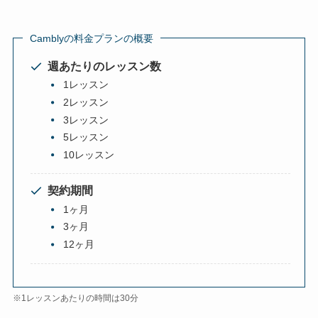
Camblyの料金プランの概要
週あたりのレッスン数
1レッスン
2レッスン
3レッスン
5レッスン
10レッスン
契約期間
1ヶ月
3ヶ月
12ヶ月
※1レッスンあたりの時間は30分