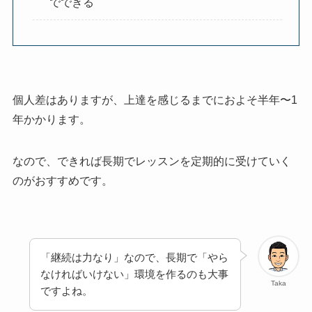
でできる
個人差はありますが、上達を感じるまでにおよそ半年〜1
年かかります。
なので、できれば長期でレッスンを定期的に受けていく
のがおすすめです。
「継続は力なり」なので、長期で「やら
なければいけない」環境を作るのも大事
Taka
ですよね。