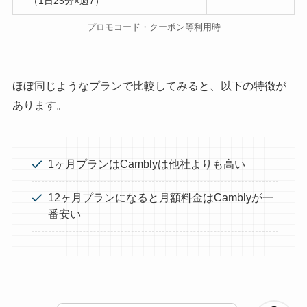
（1日25分×週7）
プロモコード・クーポン等利用時
ほぼ同じようなプランで比較してみると、以下の特徴が
あります。
1ヶ月プランはCamblyは他社よりも高い
12ヶ月プランになると月額料金はCamblyが一
番安い