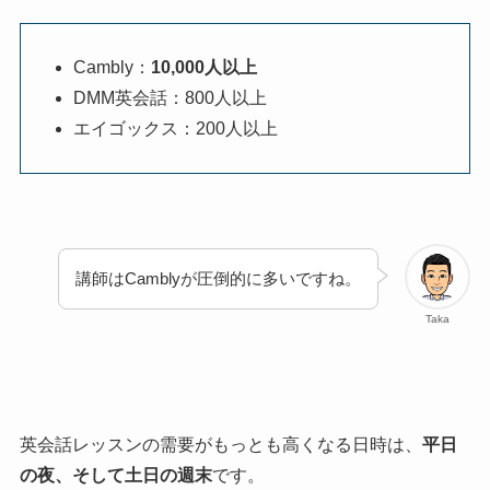
Cambly：
10,000人以上
DMM英会話：800人以上
エイゴックス：200人以上
講師はCamblyが圧倒的に多いですね。
Taka
英会話レッスンの需要がもっとも高くなる日時は、
平日
の夜、そして土日の週末
です。