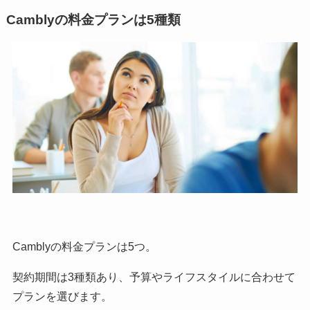
Camblyの料金プランは5種類
Camblyの料金プランは5つ。
契約期間は3種類あり、予算やライフスタイルに合わせて
プランを選びます。