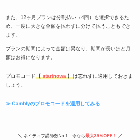
また、12ヶ月プランは分割払い（4回）も選択できるた
め、一度に大きな金額を払わずに分けて払うこともでき
ます。
プランの期間によって金額は異なり、期間が長いほど月
額はお得になります。
プロモコード
【
startnowa
】
は忘れずに適用しておきま
しょう。
≫ Camblyのプロモコードを適用してみる
＼ ネイティブ講師数No.1！今なら
最大39％OFF！
／