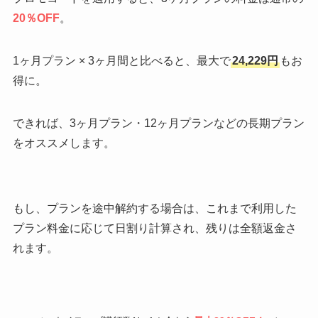
20％OFF
。
1ヶ月プラン × 3ヶ月間と比べると、最大で
24,229円
もお
得に。
できれば、3ヶ月プラン・12ヶ月プランなどの長期プラン
をオススメします。
もし、プランを途中解約する場合は、これまで利用した
プラン料金に応じて日割り計算され、残りは全額返金さ
れます。