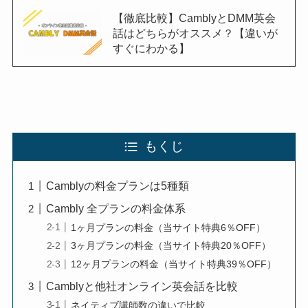
【徹底比較】CamblyとDMM英会
話はどちらがオススメ？【違いが
すぐにわかる】
もくじ
Camblyの料金プランは5種類
Cambly 全プランの料金体系
1ヶ月プランの料金（当サイト特典6％OFF）
3ヶ月プランの料金（当サイト特典20％OFF）
12ヶ月プランの料金（当サイト特典39％OFF）
Camblyと他社オンライン英会話を比較
ネイティブ講師数の違いで比較