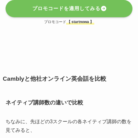
プロモコードを適用してみる
プロモコード
【
startnowa
】
Camblyと他社オンライン英会話を比較
ネイティブ講師数の違いで比較
ちなみに、先ほどの3スクールの各ネイティブ講師の数を
見てみると、