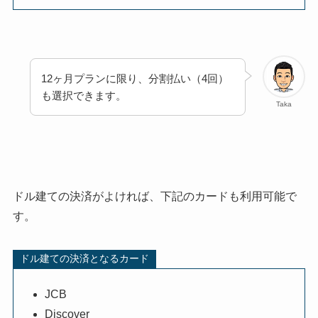
12ヶ月プランに限り、分割払い（4回）
も選択できます。
Taka
ドル建ての決済がよければ、下記のカードも利用可能で
す。
ドル建ての決済となるカード
JCB
Discover