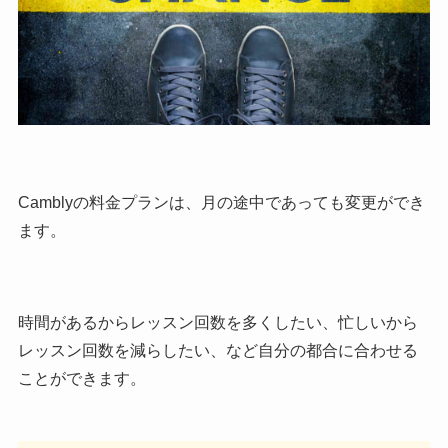
Camblyの料金プランは、月の途中であっても変更ができ
ます。
時間があるからレッスン回数を多くしたい、忙しいから
レッスン回数を減らしたい、など自分の都合に合わせる
ことができます。