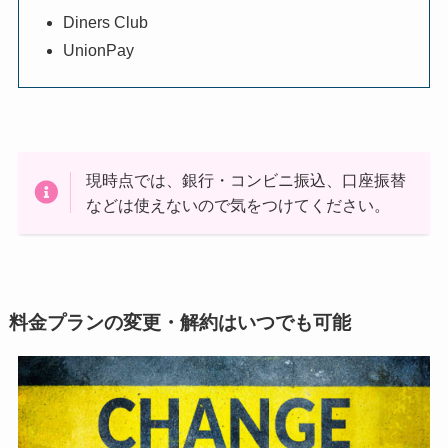
Diners Club
UnionPay
現時点では、銀行・コンビニ振込、口座振替
などは使えないので気をつけてください。
料金プランの変更・解約はいつでも可能