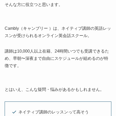
そんな方に役立つと思います。
Cambly（キャンブリー ）は、ネイティブ講師の英語レッ
スンが受けられるオンライン英会話スクール。
講師は10,000人以上在籍、24時間いつでも受講できるた
め、早朝〜深夜まで自由にスケジュールが組めるのが特
徴です。
とはいえ、こんな疑問・悩みがあるかもしれません。
ネイティブ講師のレッスンって高そう