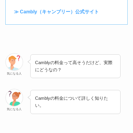
≫ Cambly（キャンブリー）公式サイト
Camblyの料金って高そうだけど、実際
にどうなの？
気になる人
Camblyの料金について詳しく知りた
い。
気になる人