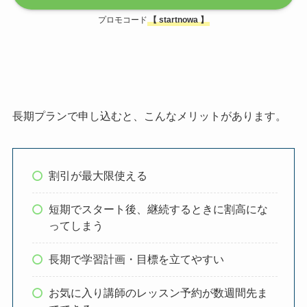
プロモコード
【
startnowa
】
長期プランで申し込むと、こんなメリットがあります。
割引が最大限使える
短期でスタート後、継続するときに割高にな
ってしまう
長期で学習計画・目標を立てやすい
お気に入り講師のレッスン予約が数週間先ま