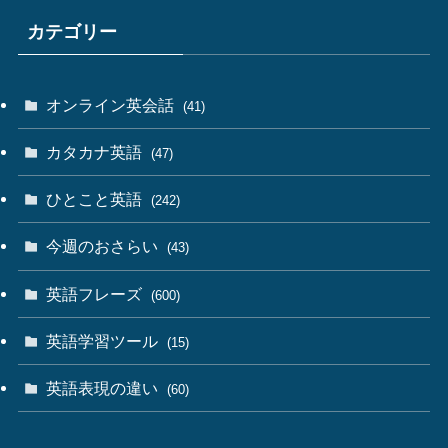
カテゴリー
オンライン英会話
(41)
カタカナ英語
(47)
ひとこと英語
(242)
今週のおさらい
(43)
英語フレーズ
(600)
英語学習ツール
(15)
英語表現の違い
(60)