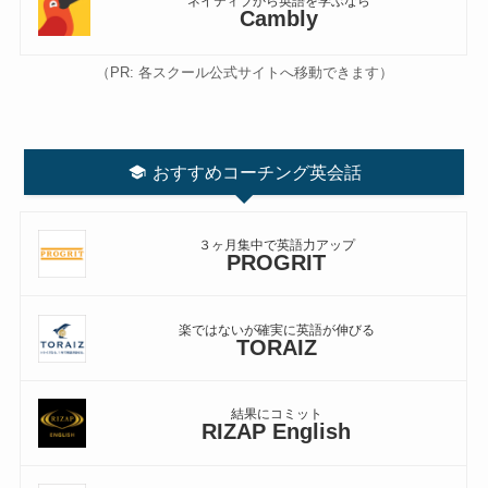
ネイティブから英語を学ぶなら
Cambly
（PR: 各スクール公式サイトへ移動できます）
おすすめコーチング英会話
３ヶ月集中で英語力アップ
PROGRIT
楽ではないが確実に英語が伸びる
TORAIZ
結果にコミット
RIZAP English