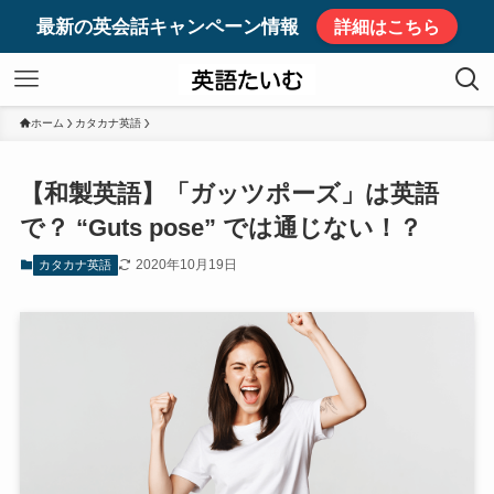
最新の英会話キャンペーン情報
詳細はこちら
ホーム
カタカナ英語
【和製英語】「ガッツポーズ」は英語
で？ “Guts pose” では通じない！？
2020年10月19日
カタカナ英語