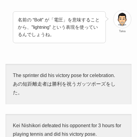
名前の “Bolt” が「電圧」を意味すること
から、”lightning” という表現を使ってい
Taka
るんでしょうね。
The sprinter did his victory pose for celebration.
あの短距離走者は勝利を祝うガッツポーズをし
た。
Kei Nishikori defeated his opponent for 3 hours for
playing tennis and did his victory pose.