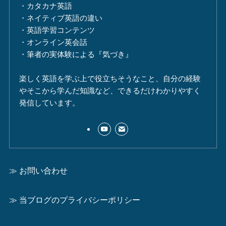
・カタカナ英語
・ネイティブ英語の違い
・英語学習コンテンツ
・オンライン英会話
・筆者の実体験による『気づき』
楽しく英語を学ぶ上で役立ちそうなこと、自分の経験
やそこから学んだ知識など、できるだけわかりやすく
発信しています。
≫ お問い合わせ
≫ 当ブログのプライバシーポリシー