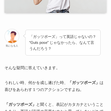
「ガッツポーズ」って英語じゃないの？
“Guts pose” じゃなかったら、なんて言
気になる人
うんだろう？
そんな疑問に答えていきます。
うれしい時、何かを成し遂げた時、
「ガッツポーズ」
は
喜びをあらわす１つのアクションですよね。
「ガッツポーズ」
と聞くと、表記がカタカナということ