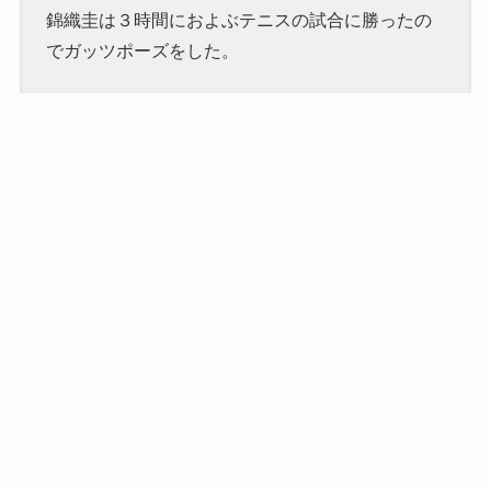
錦織圭は３時間におよぶテニスの試合に勝ったの
でガッツポーズをした。