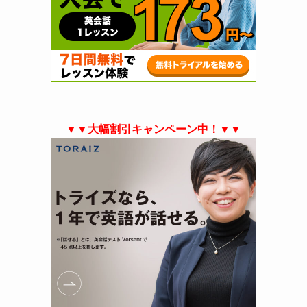
▼▼大幅割引キャンペーン中！▼▼