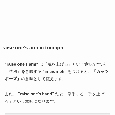
raise one’s arm in triumph
“raise one’s arm”
は「腕を上げる」という意味ですが、
「勝利」を意味する
“in triumph”
をつけると、
「ガッツ
ポーズ」
の意味として使えます。
また、
“raise one’s hand”
だと「挙手する・手を上げ
る」という意味になります。