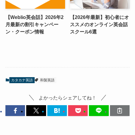
【Weblio英会話】2026年2
【2026年最新】初心者にオ
月最新の割引キャンペー
ススメのオンライン英会話
ン・クーポン情報
スクール6選
カタカナ英語
和製英語
よかったらシェアしてね！