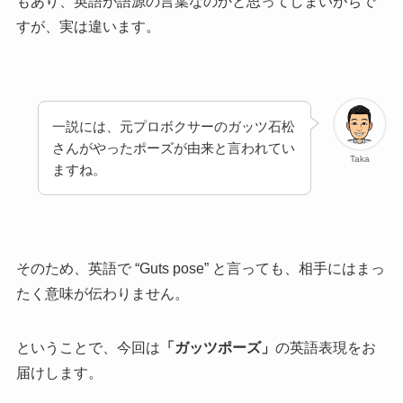
もあり、英語が語源の言葉なのかと思ってしまいがちで
すが、実は違います。
一説には、元プロボクサーのガッツ石松
さんがやったポーズが由来と言われてい
Taka
ますね。
そのため、英語で “Guts pose” と言っても、相手にはまっ
たく意味が伝わりません。
ということで、今回は
「ガッツポーズ」
の英語表現をお
届けします。