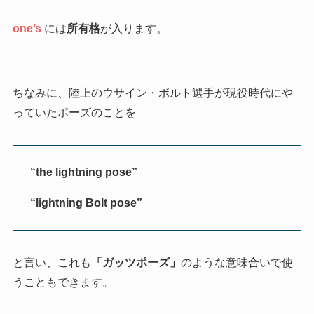
one’s
には
所有格
が入ります。
ちなみに、陸上のウサイン・ボルト選手が現役時代にや
っていたポーズのことを
“the lightning pose”
“lightning Bolt pose”
と言い、これも
「ガッツポーズ」
のような意味合いで使
うこともできます。