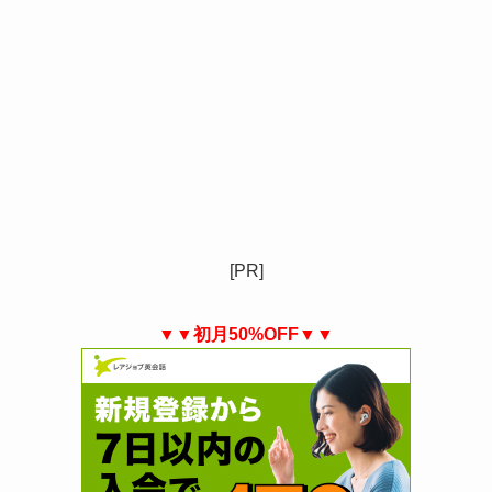
[PR]
▼▼初月50%OFF▼▼