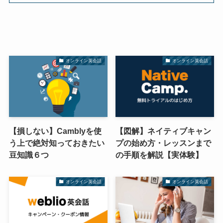
オンライン英会話
オンライン英会話
【損しない】Camblyを使
【図解】ネイティブキャン
う上で絶対知っておきたい
プの始め方・レッスンまで
豆知識６つ
の手順を解説【実体験】
オンライン英会話
オンライン英会話