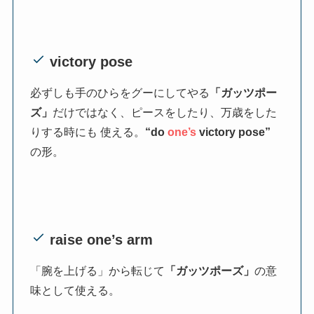
victory pose
必ずしも手のひらをグーにしてやる
「ガッツポー
ズ」
だけではなく、ピースをしたり、万歳をした
りする時にも 使える。
“do
one’s
victory pose”
の形。
raise one’s arm
「腕を上げる」から転じて
「ガッツポーズ」
の意
味として使える。