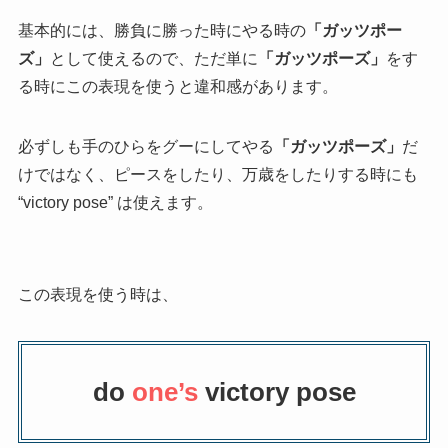
基本的には、勝負に勝った時にやる時の
「ガッツポー
ズ」
として使えるので、ただ単に
「ガッツポーズ」
をす
る時にこの表現を使うと違和感があります。
必ずしも手のひらをグーにしてやる
「ガッツポーズ」
だ
けではなく、ピースをしたり、万歳をしたりする時にも
“victory pose” は使えます。
この表現を使う時は、
do
one’s
victory pose