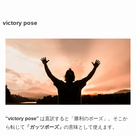
victory pose
“victory pose”
は直訳すると「勝利のポーズ」。そこか
ら転じて
「ガッツポーズ」
の意味として使えます。