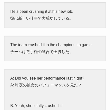
He’s been crushing it at his new job.
彼は新しい仕事で大成功している。
The team crushed it in the championship game.
チームは選手権の試合で圧勝した。
A: Did you see her performance last night?
A: 昨夜の彼女のパフォーマンスを見た？
B: Yeah, she totally crushed it!