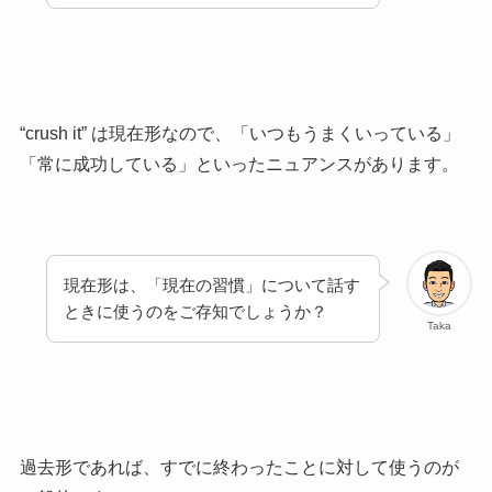
“crush it” は現在形なので、「いつもうまくいっている」
「常に成功している」といったニュアンスがあります。
現在形は、「現在の習慣」について話す
ときに使うのをご存知でしょうか？
Taka
過去形であれば、すでに終わったことに対して使うのが