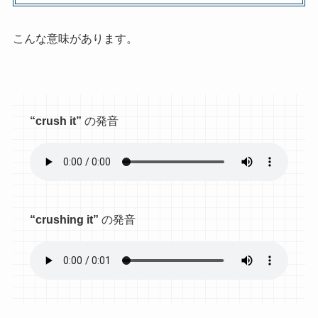
こんな意味があります。
“crush it”
の発音
“crushing it”
の発音