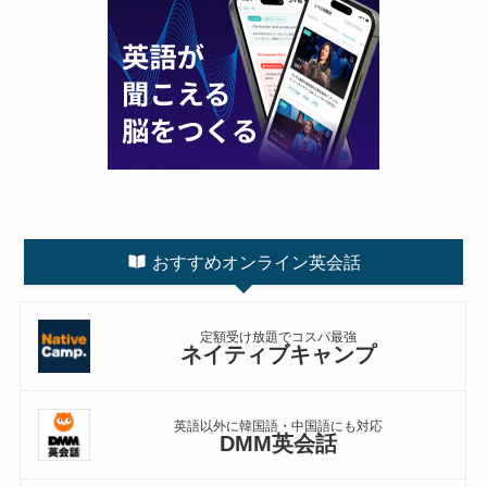
おすすめオンライン英会話
定額受け放題でコスパ最強
ネイティブキャンプ
英語以外に韓国語・中国語にも対応
DMM英会話