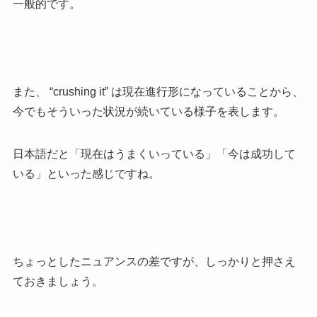
一般的です。
また、 “crushing it” は現在進行形になっていることから、
今でもそういった状況が続いている様子を表します。
日本語だと「現在はうまくいっている」「今は成功して
いる」といった感じですね。
ちょっとしたニュアンスの差ですが、しっかりと押さえ
ておきましょう。