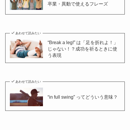
卒業・異動で使えるフレーズ
あわせて読みたい
“Break a leg!” は「足を折れよ！」
じゃない！？成功を祈るときに使
う表現
あわせて読みたい
“in full swing” ってどういう意味？