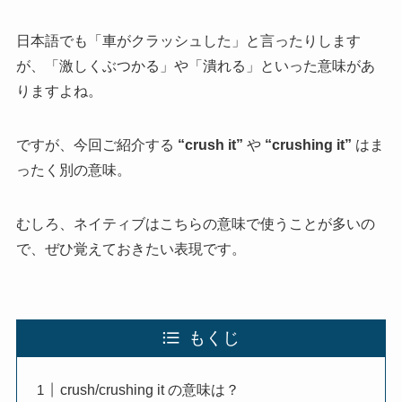
日本語でも「車がクラッシュした」と言ったりします
が、「激しくぶつかる」や「潰れる」といった意味があ
りますよね。
ですが、今回ご紹介する
“crush it”
や
“crushing it”
はま
ったく別の意味。
むしろ、ネイティブはこちらの意味で使うことが多いの
で、ぜひ覚えておきたい表現です。
もくじ
crush/crushing it の意味は？