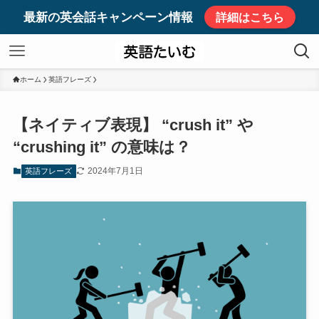
最新の英会話キャンペーン情報
詳細はこちら
ホーム
英語フレーズ
【ネイティブ表現】 “crush it” や
“crushing it” の意味は？
2024年7月1日
英語フレーズ