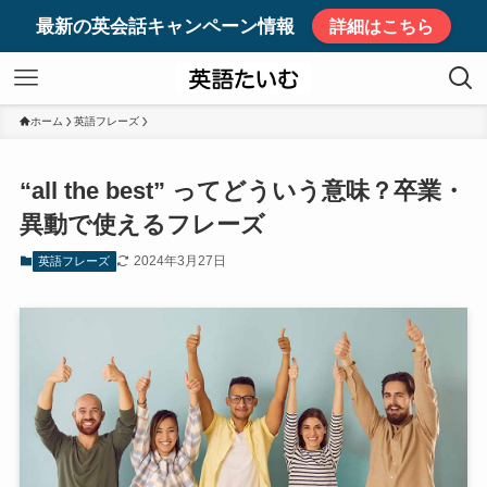
最新の英会話キャンペーン情報
詳細はこちら
ホーム
英語フレーズ
“all the best” ってどういう意味？卒業・
異動で使えるフレーズ
2024年3月27日
英語フレーズ