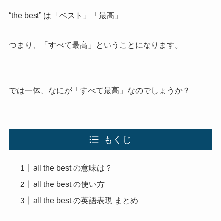
“the best” は「ベスト」「最高」
つまり、「すべて最高」ということになります。
では一体、なにが「すべて最高」なのでしょうか？
もくじ
all the best の意味は？
all the best の使い方
all the best の英語表現 まとめ