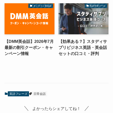
オンライン英会話
英語学習ツール
【DMM英会話】2026年7月
【効果ある？】スタディサ
最新の割引クーポン・キャ
プリビジネス英語・英会話
ンペーン情報
セットの口コミ・評判
英語フレーズ
日常会話
よかったらシェアしてね！