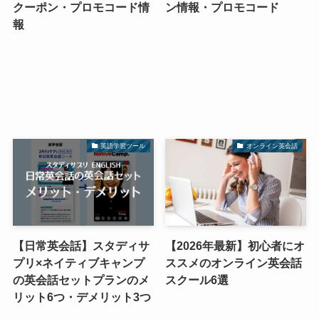
クーポン・プロモコード情
ン情報・プロモコード
報
英語学習ツール
オンライン英会話
【日常英会話】スタディサ
【2026年最新】初心者にオ
プリ×ネイティブキャンプ
ススメのオンライン英会話
の英会話セットプランのメ
スクール6選
リット6つ・デメリット3つ