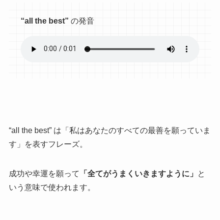
“all the best”
の発音
“all the best” は「私はあなたのすべての最善を願っていま
す」を表すフレーズ。
成功や幸運を願って
「全てがうまくいきますように」
と
いう意味で使われます。