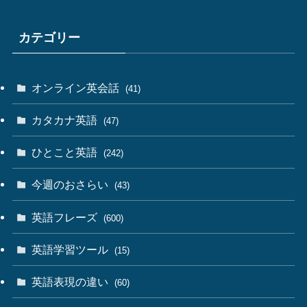
カテゴリー
オンライン英会話
(41)
カタカナ英語
(47)
ひとこと英語
(242)
今週のおさらい
(43)
英語フレーズ
(600)
英語学習ツール
(15)
英語表現の違い
(60)