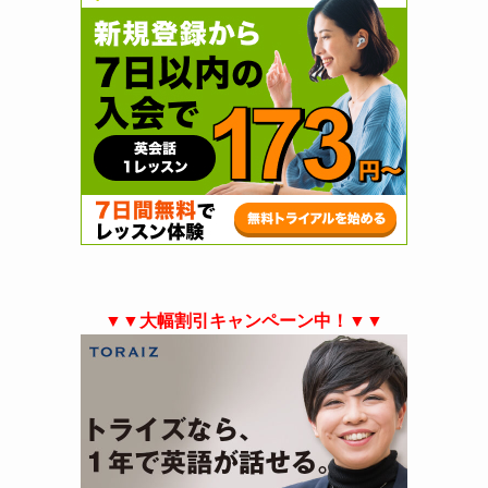
▼▼大幅割引キャンペーン中！▼▼