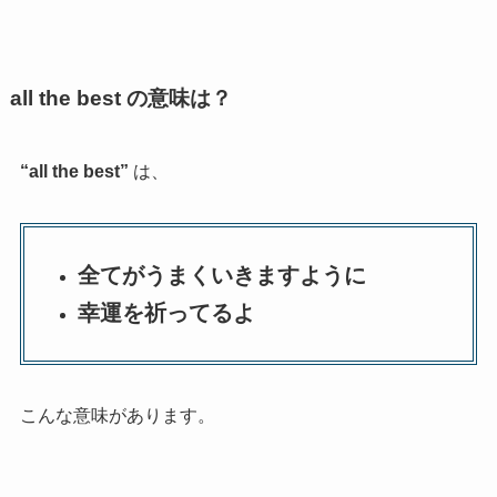
all the best の意味は？
“all the best”
は、
全てがうまくいきますように
幸運を祈ってるよ
こんな意味があります。