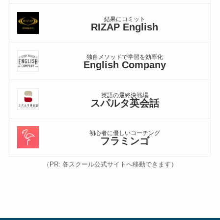
結果にコミット
RIZAP English
独自メソッドで学習を効率化
English Company
英語の最終決戦場
スパルタ英会話
初心者に優しいコーチング
フラミンゴ
（PR: 各スクール公式サイトへ移動できます）