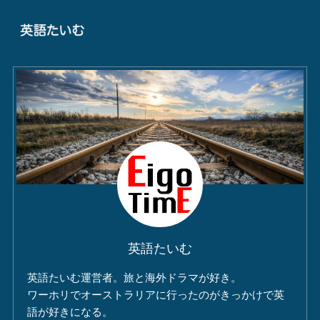
英語たいむ
英語たいむ運営者。旅と海外ドラマが好き。
ワーホリでオーストラリアに行ったのがきっかけで英
語が好きになる。