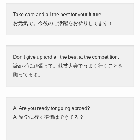
Take care and all the best for your future!
お元気で。今後のご活躍をお祈りしてます！
Don’t give up and all the best at the competition.
諦めずに頑張って。競技大会でうまく行くことを
願ってるよ。
A: Are you ready for going abroad?
A: 留学に行く準備はできてる？