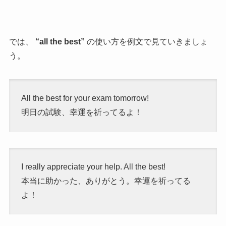
では、
“all the best”
の使い方を例文で見ていきましょ
う。
All the best for your exam tomorrow!
明日の試験、幸運を祈ってるよ！
I really appreciate your help. All the best!
本当に助かった、ありがとう。幸運を祈ってる
よ！