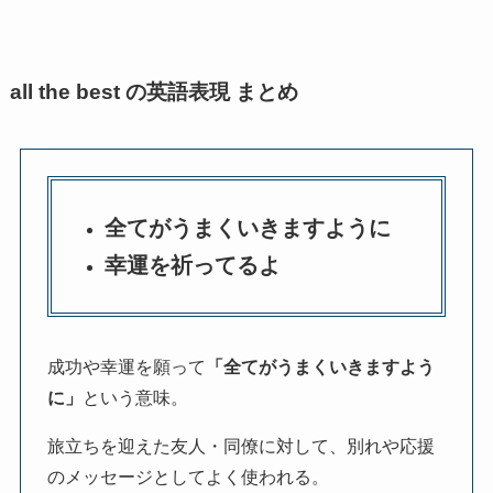
all the best の英語表現 まとめ
全てがうまくいきますように
幸運を祈ってるよ
成功や幸運を願って
「全てがうまくいきますよう
に」
という意味。
旅立ちを迎えた友人・同僚に対して、別れや応援
のメッセージとしてよく使われる。