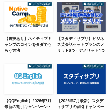
オンライン英会話
英語学習ツール
【裏技あり】ネイティブキ
【スタディサプリ】ビジネ
ャンプのコインをタダでも
ス英会話セットプランのメ
らう方法
リット6つ・デメリット4つ
オンライン英会話
英語学習ツール
【QQEnglish】2026年7月
【2026年7月最新】スタデ
最新の割引キャンペーン・
ィサプリの割引キャンペー