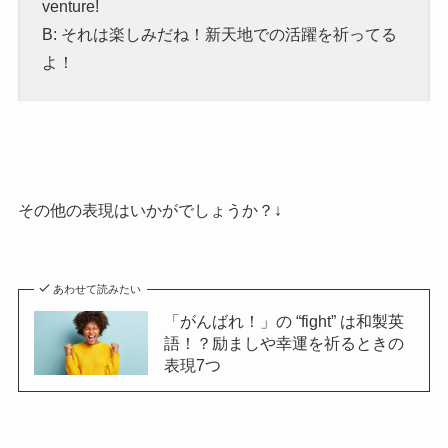
venture!
B: それは楽しみだね！新天地での活躍を祈ってる
よ！
その他の表現はいかがでしょうか？↓
あわせて読みたい
「がんばれ！」の “fight” は和製英
語！？励ましや幸運を祈るときの
表現7つ