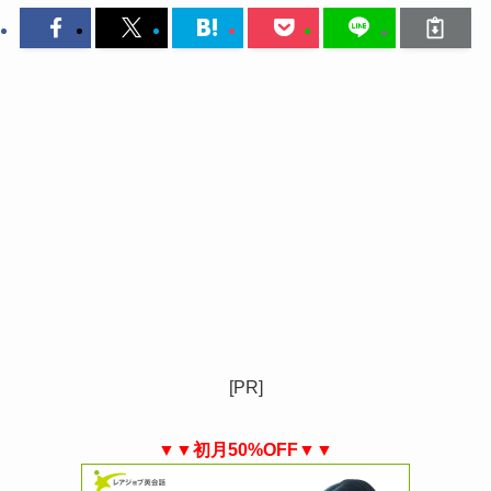
[PR]
▼▼初月50%OFF▼▼