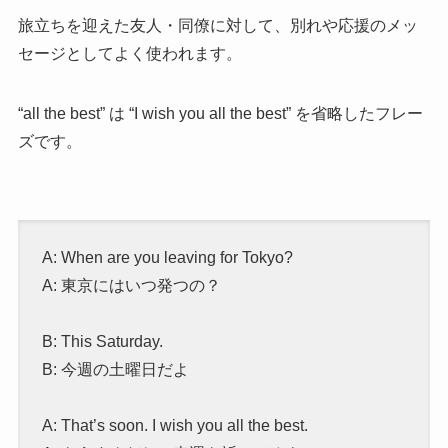
旅立ちを迎えた友人・同僚に対して、別れや応援のメッ
セージとしてよく使われます。
“all the best” は “I wish you all the best” を省略したフレー
ズです。
A: When are you leaving for Tokyo?
A: 東京にはいつ発つの？
B: This Saturday.
B: 今週の土曜日だよ
A: That’s soon. I wish you all the best.