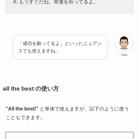
A: もうすぐだね。幸運を祈ってるよ。
「成功を願ってるよ」といったニュアン
スでも使えますね。
Taka
all the best の使い方
“All the best!”
と単体で使えますが、以下のように使う
こともできます。