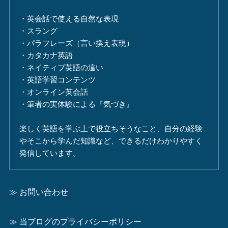
・英会話で使える自然な表現
・スラング
・パラフレーズ（言い換え表現）
・カタカナ英語
・ネイティブ英語の違い
・英語学習コンテンツ
・オンライン英会話
・筆者の実体験による『気づき』
楽しく英語を学ぶ上で役立ちそうなこと、自分の経験
やそこから学んだ知識など、できるだけわかりやすく
発信しています。
≫ お問い合わせ
≫ 当ブログのプライバシーポリシー