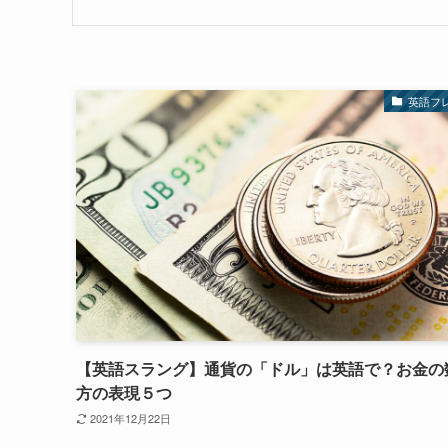
英語フ
【英語スラング】通貨の「ドル」は英語で？お金の
方の表現５つ
2021年12月22日