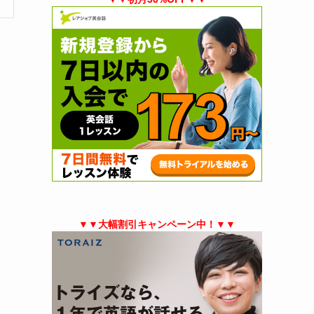
▼▼大幅割引キャンペーン中！▼▼