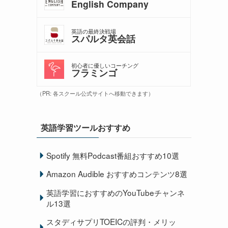
English Company
英語の最終決戦場
スパルタ英会話
初心者に優しいコーチング
フラミンゴ
（PR: 各スクール公式サイトへ移動できます）
英語学習ツールおすすめ
Spotify 無料Podcast番組おすすめ10選
Amazon Audible おすすめコンテンツ8選
英語学習におすすめのYouTubeチャンネ
ル13選
スタディサプリTOEICの評判・メリッ