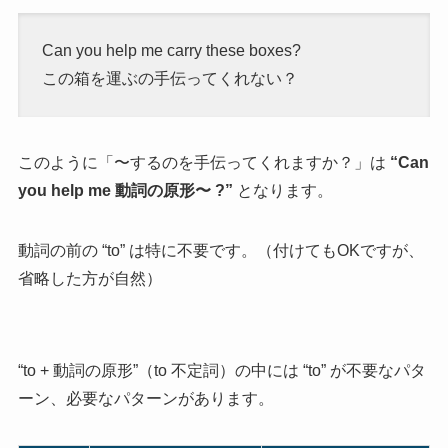
Can you help me carry these boxes?
この箱を運ぶの手伝ってくれない？
このように「〜するのを手伝ってくれますか？」は
“Can
you help me 動詞の原形〜 ?”
となります。
動詞の前の “to” は特に不要です。（付けてもOKですが、
省略した方が自然）
“to + 動詞の原形”（to 不定詞）の中には “to” が不要なパタ
ーン、必要なパターンがあります。