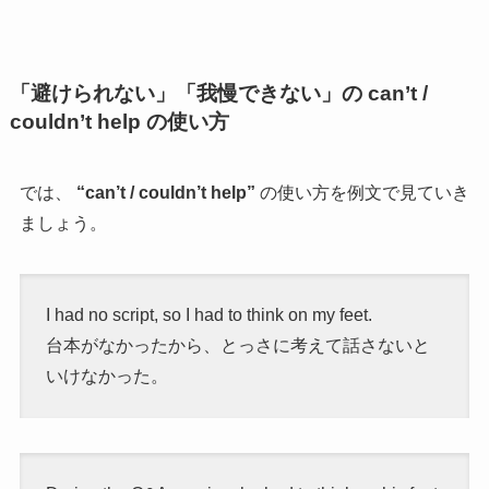
「避けられない」「我慢できない」の can’t /
couldn’t help の使い方
では、
“can’t / couldn’t help”
の使い方を例文で見ていき
ましょう。
I had no script, so I had to think on my feet.
台本がなかったから、とっさに考えて話さないと
いけなかった。