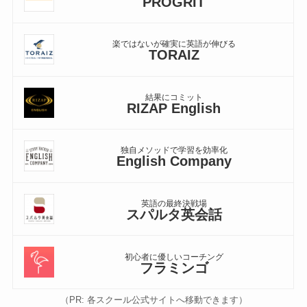
PROGRIT
楽ではないが確実に英語が伸びる
TORAIZ
結果にコミット
RIZAP English
独自メソッドで学習を効率化
English Company
英語の最終決戦場
スパルタ英会話
初心者に優しいコーチング
フラミンゴ
（PR: 各スクール公式サイトへ移動できます）