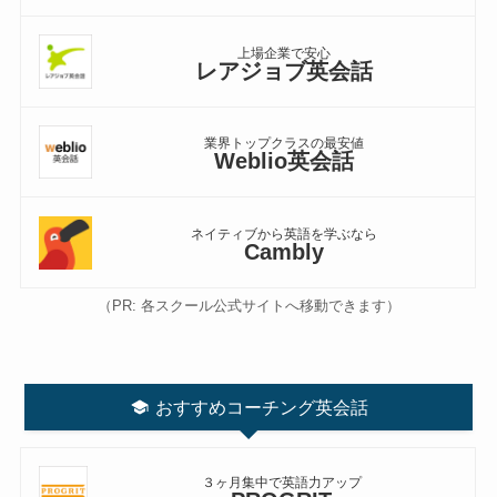
上場企業で安心
レアジョブ英会話
業界トップクラスの最安値
Weblio英会話
ネイティブから英語を学ぶなら
Cambly
（PR: 各スクール公式サイトへ移動できます）
おすすめコーチング英会話
３ヶ月集中で英語力アップ