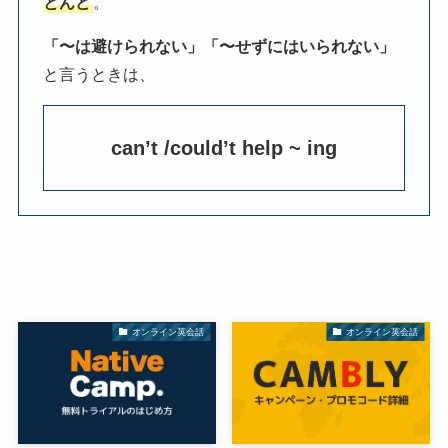
とんど
。
「〜は避けられない」「〜せずにはいられない」
と言うときは、
can’t /could’t help ~ ing
オンライン英会話
オンライン英会話