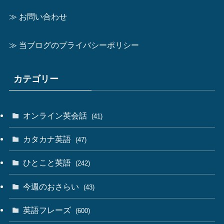
≫ お問い合わせ
≫ 当ブログのプライバシーポリシー
カテゴリー
オンライン英会話
(41)
カタカナ英語
(47)
ひとこと英語
(242)
今週のおさらい
(43)
英語フレーズ
(600)