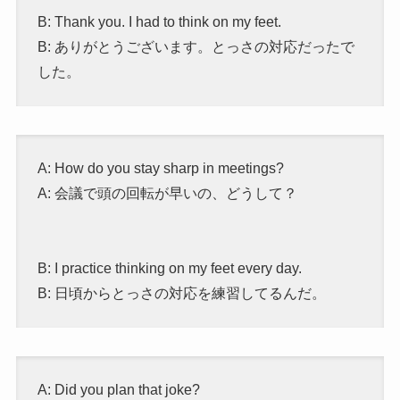
B: Thank you. I had to think on my feet.
B: ありがとうございます。とっさの対応だったで
した。
A: How do you stay sharp in meetings?
A: 会議で頭の回転が早いの、どうして？
B: I practice thinking on my feet every day.
B: 日頃からとっさの対応を練習してるんだ。
A: Did you plan that joke?