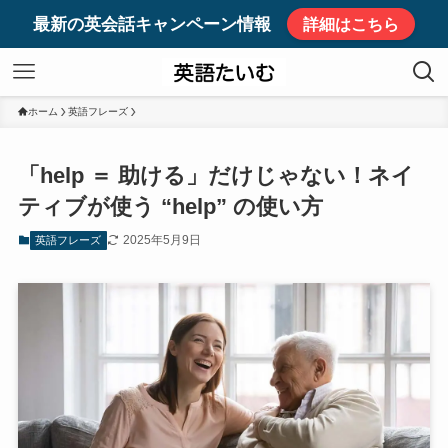
最新の英会話キャンペーン情報
詳細はこちら
ホーム
英語フレーズ
「help ＝ 助ける」だけじゃない！ネイ
ティブが使う “help” の使い方
2025年5月9日
英語フレーズ