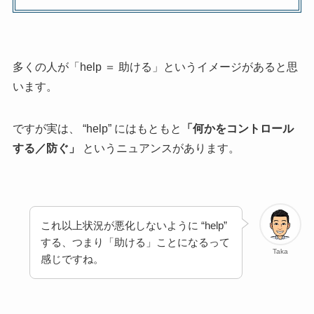
多くの人が「help ＝ 助ける」というイメージがあると思
います。
ですが実は、 “help” にはもともと
「何かをコントロール
する／防ぐ」
というニュアンスがあります。
これ以上状況が悪化しないように “help”
する、つまり「助ける」ことになるって
Taka
感じですね。