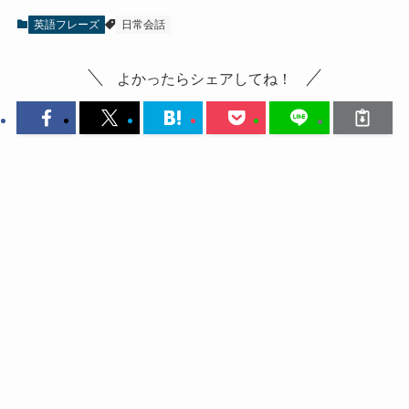
英語フレーズ
日常会話
よかったらシェアしてね！