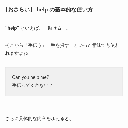
【おさらい】 help の基本的な使い方
“help”
といえば、「助ける」。
そこから「手伝う」「手を貸す」といった意味でも使わ
れますよね。
Can you help me?
手伝ってくれない？
さらに具体的な内容を加えると、