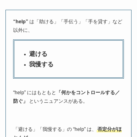
“help”
は「助ける」「手伝う」「手を貸す」など
以外に、
避ける
我慢する
“help” にはもともと
「何かをコントロールする／
防ぐ」
というニュアンスがある。
「避ける」「我慢する」の “help” は、
否定分がほ