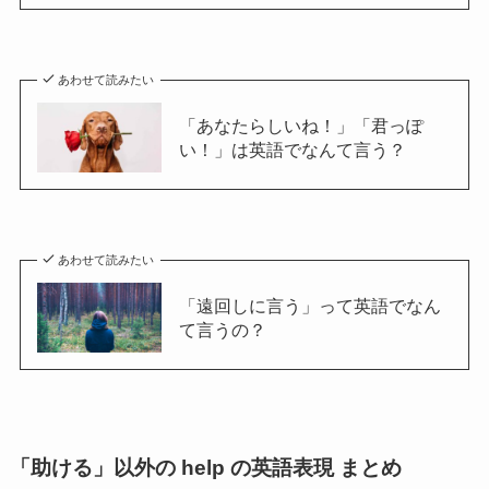
あわせて読みたい
「あなたらしいね！」「君っぽ
い！」は英語でなんて言う？
あわせて読みたい
「遠回しに言う」って英語でなん
て言うの？
「助ける」以外の help の英語表現 まとめ