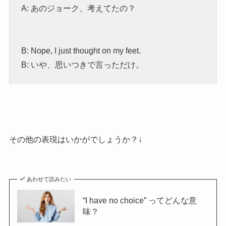
A: あのジョーク、考えてたの？
B: Nope, I just thought on my feet.
B: いや、思いつきで言っただけ。
その他の表現はいかがでしょうか？↓
あわせて読みたい
“I have no choice” ってどんな意
味？