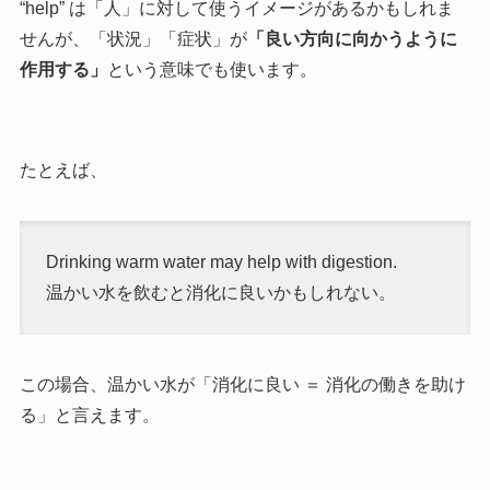
“help” は「人」に対して使うイメージがあるかもしれま
せんが、「状況」「症状」が
「良い方向に向かうように
作用する」
という意味でも使います。
たとえば、
Drinking warm water may help with digestion.
温かい水を飲むと消化に良いかもしれない。
この場合、温かい水が「消化に良い ＝ 消化の働きを助け
る」と言えます。