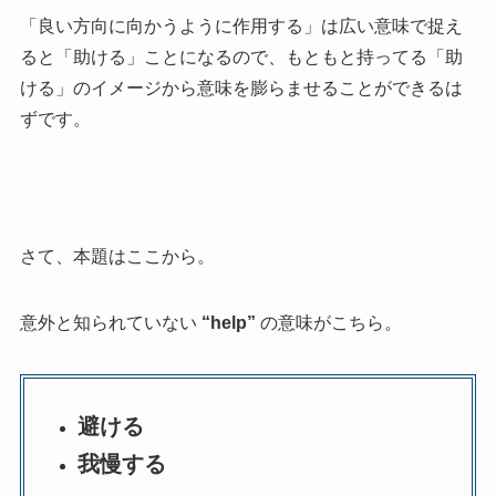
「良い方向に向かうように作用する」は広い意味で捉え
ると「助ける」ことになるので、もともと持ってる「助
ける」のイメージから意味を膨らませることができるは
ずです。
さて、本題はここから。
意外と知られていない
“help”
の意味がこちら。
避ける
我慢する