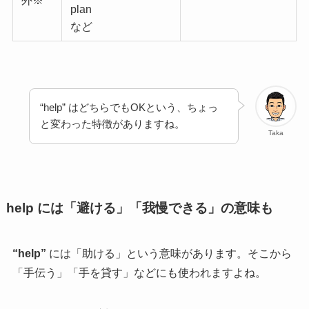
外※
plan
など
“help” はどちらでもOKという、ちょっ
と変わった特徴がありますね。
Taka
help には「避ける」「我慢できる」の意味も
“help”
には「助ける」という意味があります。そこから
「手伝う」「手を貸す」などにも使われますよね。