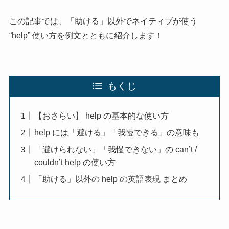
この記事では、「助ける」以外でネイティブが使う
“help” 使い方を例文とともに紹介します！
もくじ
【おさらい】 help の基本的な使い方
help には「避ける」「我慢できる」の意味も
「避けられない」「我慢できない」の can’t /
couldn’t help の使い方
「助ける」以外の help の英語表現 まとめ