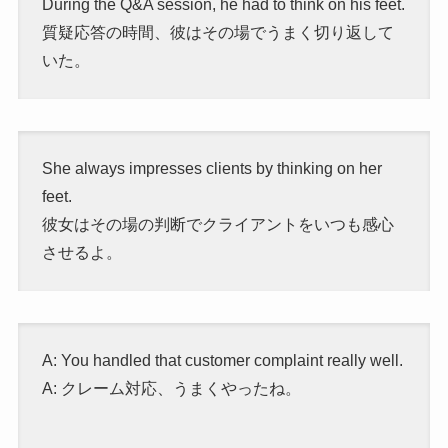
During the Q&A session, he had to think on his feet.
質疑応答の時間、彼はその場でうまく切り返して
いた。
She always impresses clients by thinking on her
feet.
彼女はその場の判断でクライアントをいつも感心
させるよ。
A: You handled that customer complaint really well.
A: クレーム対応、うまくやったね。