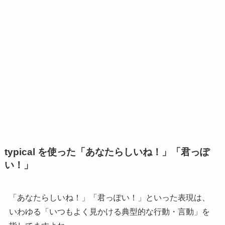
typical を使った「あなたらしいね！」「君っぽ
い！」
「あなたらしいね！」「君っぽい！」といった表現は、
いわゆる「いつもよく見かける典型的な行動・言動」を