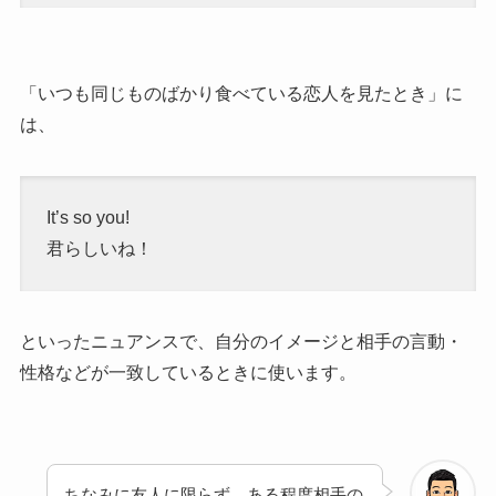
「いつも同じものばかり食べている恋人を見たとき」に
は、
It’s so you!
君らしいね！
といったニュアンスで、自分のイメージと相手の言動・
性格などが一致しているときに使います。
ちなみに友人に限らず、ある程度相手の