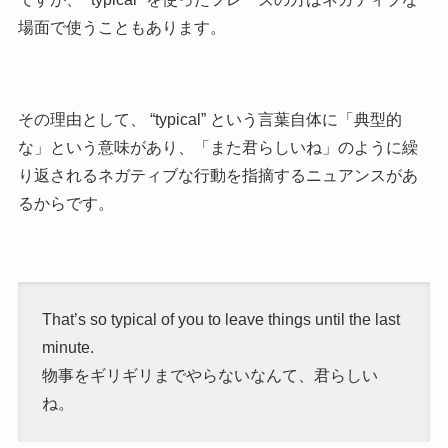
場面で使うこともあります。
その理由として、 “typical” という言葉自体に「典型的
な」という意味があり、「また君らしいね」のように繰
り返されるネガティブな行動を指摘するニュアンスがあ
るからです。
That’s so typical of you to leave things until the last
minute.
物事をギリギリまでやらないなんて、君らしい
ね。