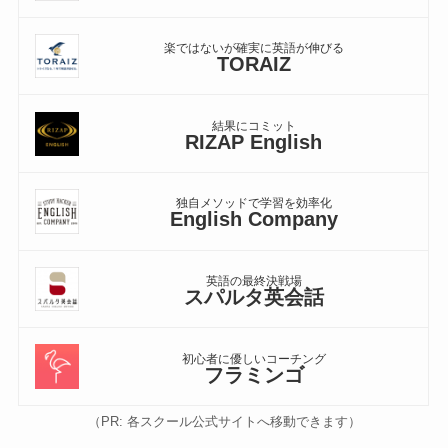
楽ではないが確実に英語が伸びる
TORAIZ
結果にコミット
RIZAP English
独自メソッドで学習を効率化
English Company
英語の最終決戦場
スパルタ英会話
初心者に優しいコーチング
フラミンゴ
（PR: 各スクール公式サイトへ移動できます）