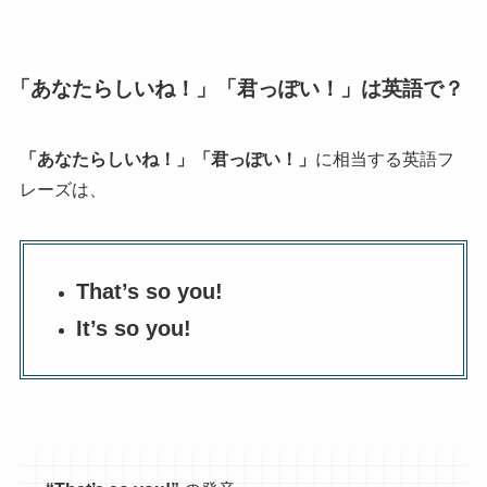
「あなたらしいね！」「君っぽい！」は英語で？
「あなたらしいね！」「君っぽい！」
に相当する英語フ
レーズは、
That’s so you!
It’s so you!