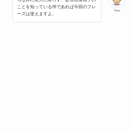
ことを知っている仲であれば今回のフレ
Taka
ーズは使えますよ。