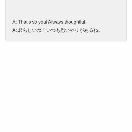
A: That’s so you! Always thoughtful.
A: 君らしいね！いつも思いやりがあるね。