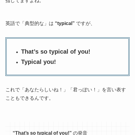
指してますよね。
英語で「典型的な」は
“typical”
ですが、
That’s so typical of you!
Typical you!
これで「あなたらしいね！」「君っぽい！」を言い表す
こともできるんです。
“That’s so typical of you!”
の発音