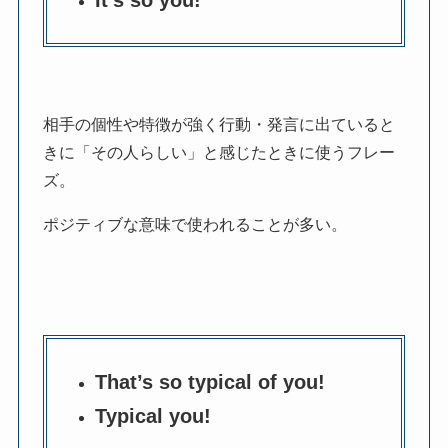
相手の個性や特徴が強く行動・発言に出ていると
きに「その人らしい」と感じたときに使うフレー
ズ。
ポジティブな意味で使われることが多い。
That’s so typical of you!
Typical you!