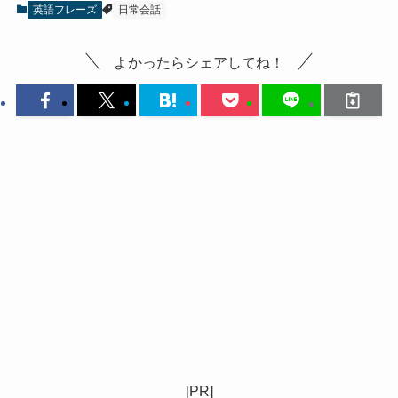
英語フレーズ
日常会話
よかったらシェアしてね！
[PR]