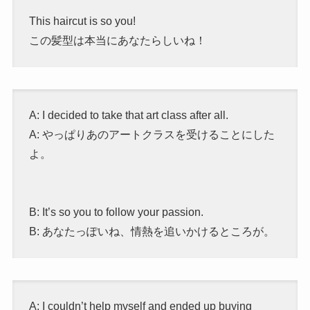
This haircut is so you!
この髪型は本当にあなたらしいね！
A: I decided to take that art class after all.
A: やっぱりあのアートクラスを受けることにした
よ。
B: It’s so you to follow your passion.
B: あなたっぽいね、情熱を追いかけるところが。
A: I couldn’t help myself and ended up buying