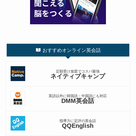
おすすめオンライン英会話
定額受け放題でコスパ最強
ネイティブキャンプ
英語以外に韓国語・中国語にも対応
DMM英会話
指導力に定評の英会話
QQEnglish