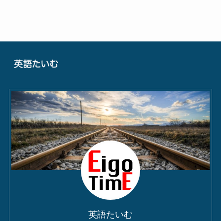
英語たいむ