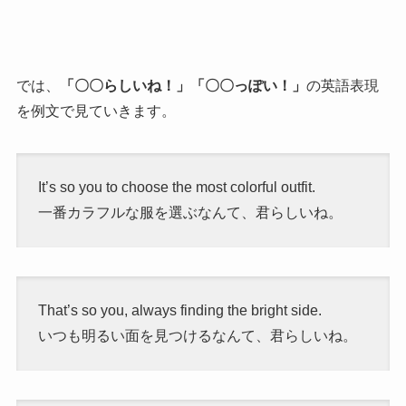
では、
「〇〇らしいね！」「〇〇っぽい！」
の英語表現
を例文で見ていきます。
It’s so you to choose the most colorful outfit.
一番カラフルな服を選ぶなんて、君らしいね。
That’s so you, always finding the bright side.
いつも明るい面を見つけるなんて、君らしいね。