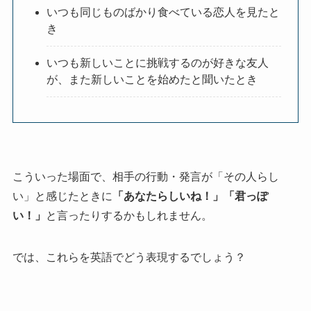
いつも同じものばかり食べている恋人を見たと
き
いつも新しいことに挑戦するのが好きな友人
が、また新しいことを始めたと聞いたとき
こういった場面で、相手の行動・発言が「その人らし
い」と感じたときに
「あなたらしいね！」「君っぽ
い！」
と言ったりするかもしれません。
では、これらを英語でどう表現するでしょう？