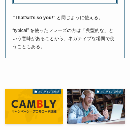
“That’s/It’s so you!”
と同じように使える。
“typical” を使ったフレーズの方は「典型的な」と
いう意味があることから、ネガティブな場面で使
うこともある。
オンライン英会話
オンライン英会話