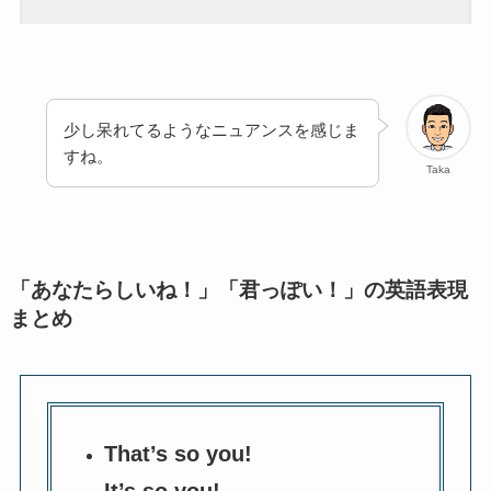
少し呆れてるようなニュアンスを感じま
すね。
Taka
「あなたらしいね！」「君っぽい！」の英語表現
まとめ
That’s so you!
It’s so you!