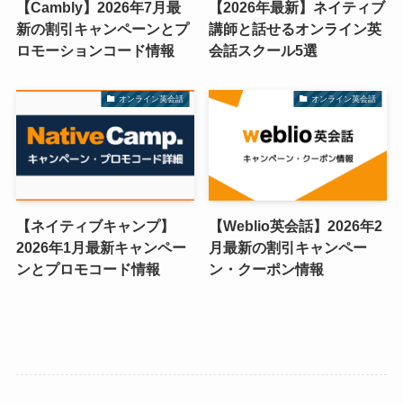
【Cambly】2026年7月最
【2026年最新】ネイティブ
新の割引キャンペーンとプ
講師と話せるオンライン英
ロモーションコード情報
会話スクール5選
オンライン英会話
オンライン英会話
【ネイティブキャンプ】
【Weblio英会話】2026年2
2026年1月最新キャンペー
月最新の割引キャンペー
ンとプロモコード情報
ン・クーポン情報