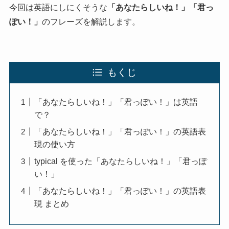
今回は英語にしにくそうな
「あなたらしいね！」「君っ
ぽい！」
のフレーズを解説します。
もくじ
「あなたらしいね！」「君っぽい！」は英語
で？
「あなたらしいね！」「君っぽい！」の英語表
現の使い方
typical を使った「あなたらしいね！」「君っぽ
い！」
「あなたらしいね！」「君っぽい！」の英語表
現 まとめ