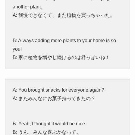
another plant.
A: 我慢できなくて、また植物を買っちゃった。
B: Always adding more plants to your home is so
you!
B: 家に植物を増やし続けるのは君っぽいね！
A: You brought snacks for everyone again?
A: またみんなにお菓子持ってきたの？
B: Yeah, I thought it would be nice.
B: うん、みんな喜ぶかなって。