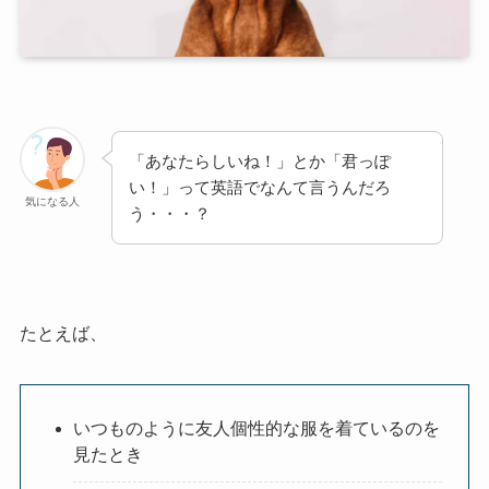
「あなたらしいね！」とか「君っぽ
い！」って英語でなんて言うんだろ
気になる人
う・・・？
たとえば、
いつものように友人個性的な服を着ているのを
見たとき