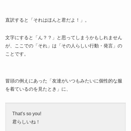
直訳すると「それはほんと君だよ！」。
文字にすると「ん？？」と思ってしまうかもしれません
が、ここでの「それ」は「その人らしい行動・発言」の
ことです。
冒頭の例えにあった「友達がいつもみたいに個性的な服
を着ているのを見たとき」に、
That’s so you!
君らしいね！