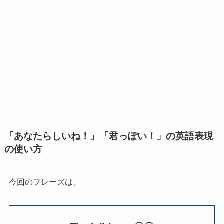
「あなたらしいね！」「君っぽい！」の英語表現
の使い方
今回のフレーズは、