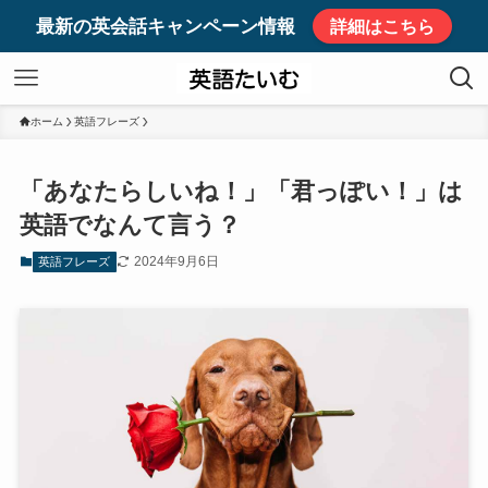
最新の英会話キャンペーン情報
詳細はこちら
ホーム
英語フレーズ
「あなたらしいね！」「君っぽい！」は
英語でなんて言う？
2024年9月6日
英語フレーズ