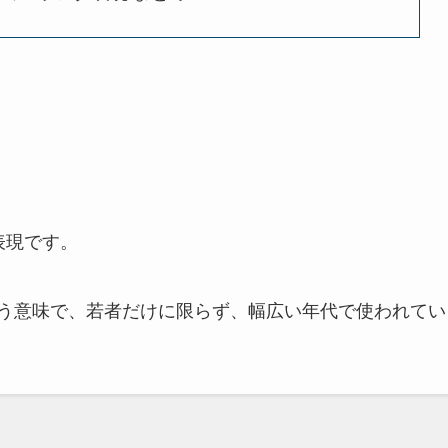
表現です。
う意味で、若者だけに限らず、幅広い年代で使われてい