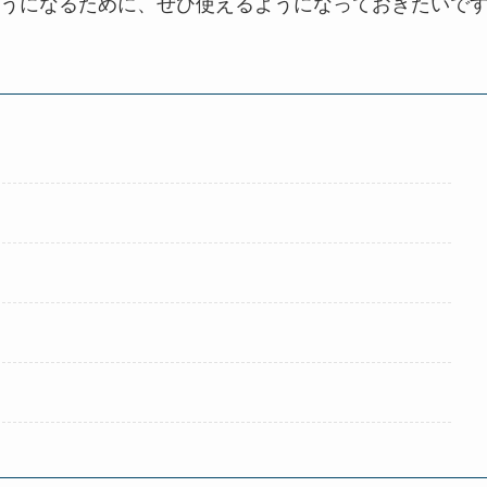
うになるために、ぜひ使えるようになっておきたいで