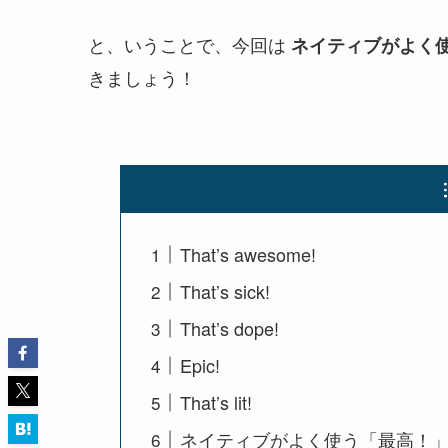
と、いうことで、今回は
ネイティブがよく
きましょう！
That’s awesome!
That’s sick!
That’s dope!
Epic!
That’s lit!
ネイティブがよく使う「最高！」