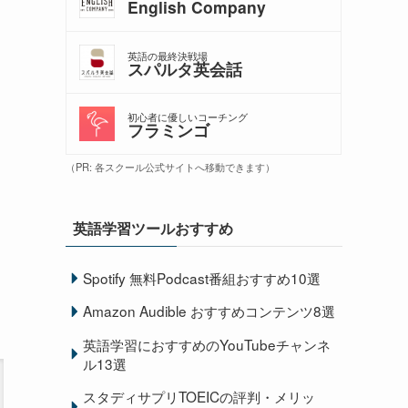
English Company
英語の最終決戦場
スパルタ英会話
初心者に優しいコーチング
フラミンゴ
（PR: 各スクール公式サイトへ移動できます）
英語学習ツールおすすめ
Spotify 無料Podcast番組おすすめ10選
Amazon Audible おすすめコンテンツ8選
英語学習におすすめのYouTubeチャンネ
ル13選
スタディサプリTOEICの評判・メリッ