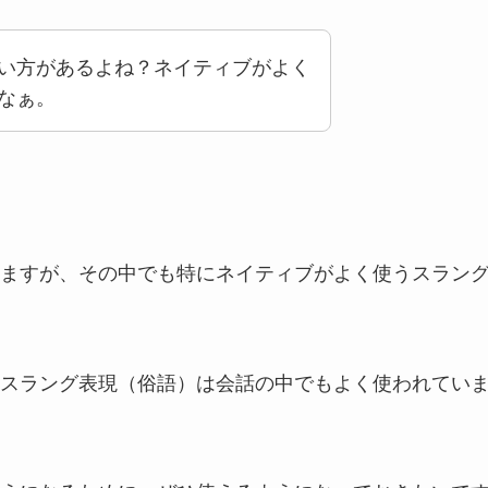
い方があるよね？ネイティブがよく
なぁ。
ますが、その中でも特にネイティブがよく使うスラン
スラング表現（俗語）は会話の中でもよく使われてい