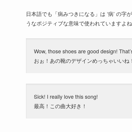
日本語でも「病みつきになる」は ‘病’ の
うなポジティブな意味で使われていますよね
Wow, those shoes are good design! That’s
おぉ！あの靴のデザインめっちゃいいね
Sick! I really love this song!
最高！この曲大好き！