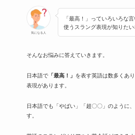
「最高！」っていろいろな言
使うスラング表現が知りたい
気になる人
そんなお悩みに答えていきます。
日本語で
を表す英語は数多くあり
「最高！」
表現があります。
日本語でも「やばい」「超〇〇」のように、
す。