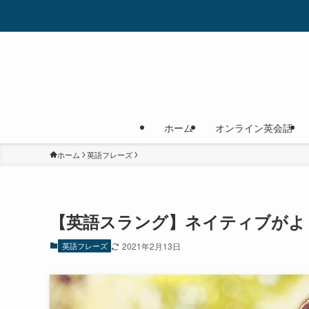
ホーム
オンライン英会話
ホーム
英語フレーズ
【英語スラング】ネイティブがよ
英語フレーズ
2021年2月13日